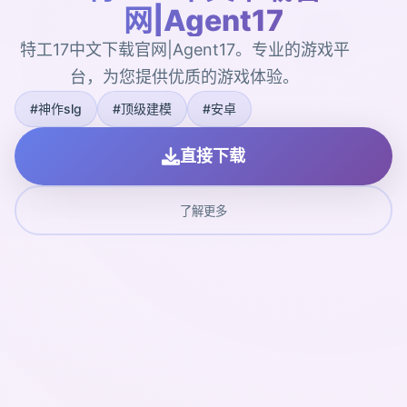
网|Agent17
特工17中文下载官网|Agent17。专业的游戏平
台，为您提供优质的游戏体验。
#神作slg
#顶级建模
#安卓
直接下载
了解更多