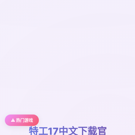
⚠️ 热门游戏
特工17中文下载官