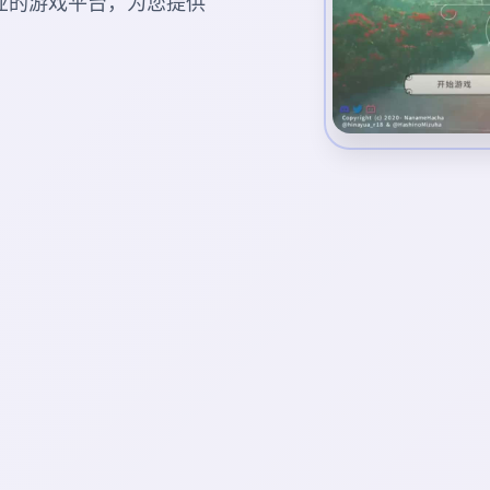
载。专业的游戏平台，为您提供