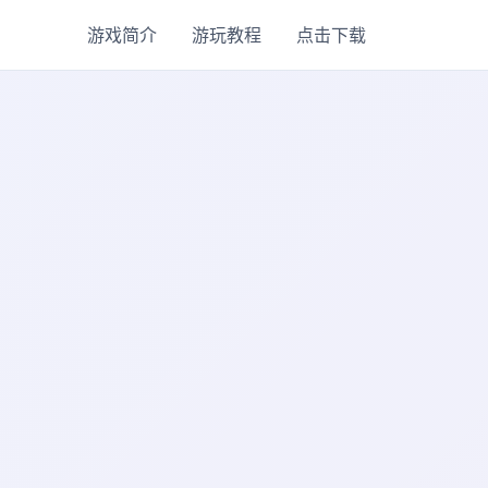
游戏简介
游玩教程
点击下载