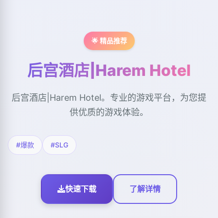
🌟 精品推荐
后宫酒店|Harem Hotel
后宫酒店|Harem Hotel。专业的游戏平台，为您提
供优质的游戏体验。
#爆款
#SLG
快速下载
了解详情