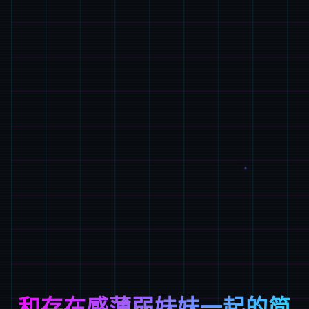
和存在感薄弱妹妹一起的简