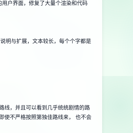
更新的用户界面，修复了大量个渲染和代码
本、说明与扩展，文本较长，每个个字都是
路线，并且可以看到几乎统统剧情的路
即使不严格按照第独佳路线来， 也不会