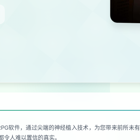
RPG软件，通过尖端的神经植入技术，为您带来前所未
都令人难以置信的真实。