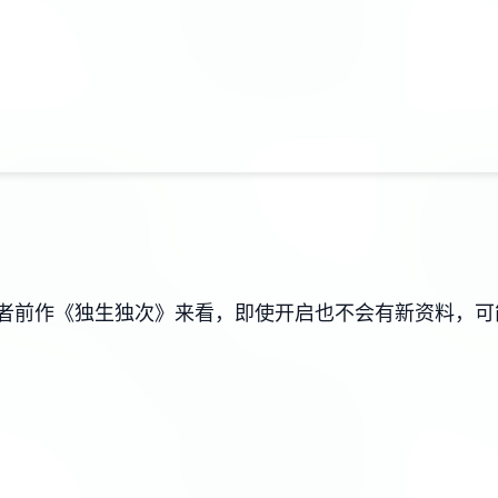
从作者前作《独生独次》来看，即使开启也不会有新资料，