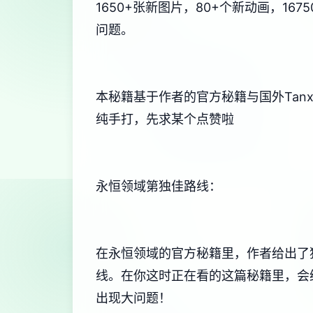
1650+张新图片，80+个新动画，1
问题。
本秘籍基于作者的官方秘籍与国外Tan
纯手打，先求某个点赞啦
永恒领域第独佳路线：
在永恒领域的官方秘籍里，作者给出了
线。在你这时正在看的这篇秘籍里，会
出现大问题！