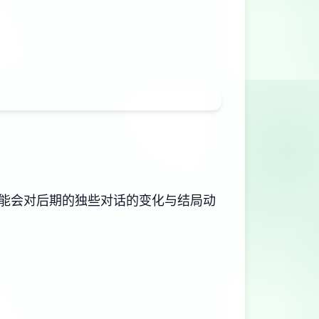
可能会对后期的独些对话的变化与结局动