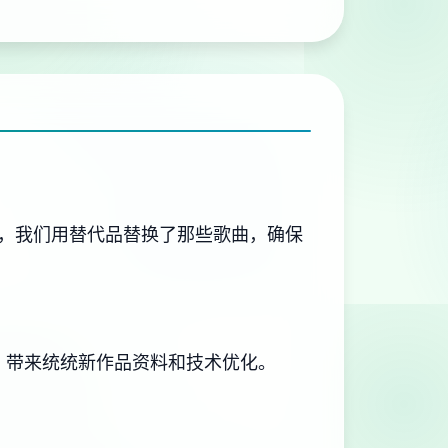
，我们用替代品替换了那些歌曲，确保
，带来统统新作品资料和技术优化。