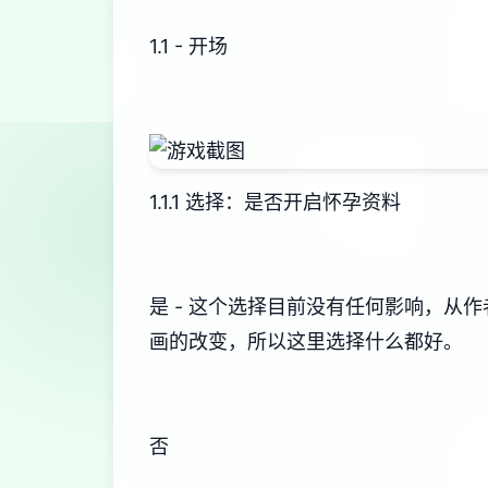
1.1 - 开场
1.1.1 选择：是否开启怀孕资料
是 - 这个选择目前没有任何影响，
画的改变，所以这里选择什么都好。
否