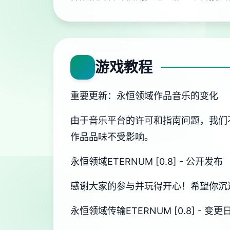
游戏教程
重要更新：永恒领域作品音乐的变化
由于音乐平台的许可和指南问题，我们
作品品味不受影响。
永恒领域ETERNUM [0.8] - 公开发布
感谢大家的参与并玩得开心！希望你沉
永恒领域传输ETERNUM [0.8] - 