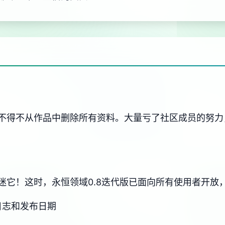
不得不从作品中删除所有资料。大量亏了社区成员的努力
迷它！这时，永恒领域0.8迭代版已面向所有使用者开放
变更日志和发布日期