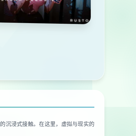
有的沉浸式接触。在这里，虚拟与现实的