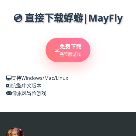
💿 直接下载蜉蝣|MayFly
免费下载
完整版游戏
支持Windows/Mac/Linux
完整中文版本
像素风冒险游戏