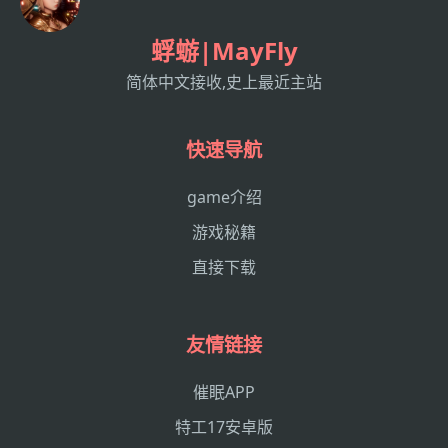
蜉蝣|MayFly
简体中文接收,史上最近主站
快速导航
game介绍
游戏秘籍
直接下载
友情链接
催眠APP
特工17安卓版