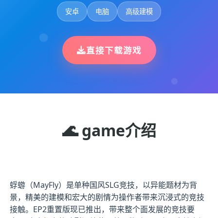
安卓
电脑
高级建模
直接下载游戏
🌊 game介绍
蜉蝣（MayFly）是单种国风SLG竞技，以异能题材为背
景，精美的建模和宏大的剧情为操作者带来沉浸式的竞技
接触。EP2重置版现已推出，带来整个面发展的竞技要