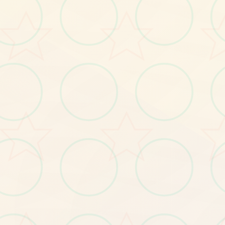
特色玩法
发现游戏的独特魅力