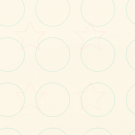
感受游戏的视觉魅力
No.1