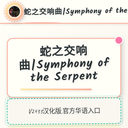
蛇之交响曲|Symphony of the 
蛇之交响
曲|Symphony of
the Serpent
V2433汉化版,官方华语入口