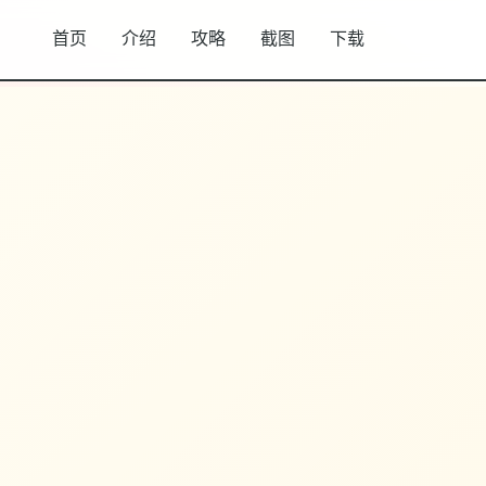
首页
介绍
攻略
截图
下载