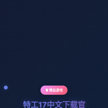
🗑️ 精品游戏
特工17中文下载官