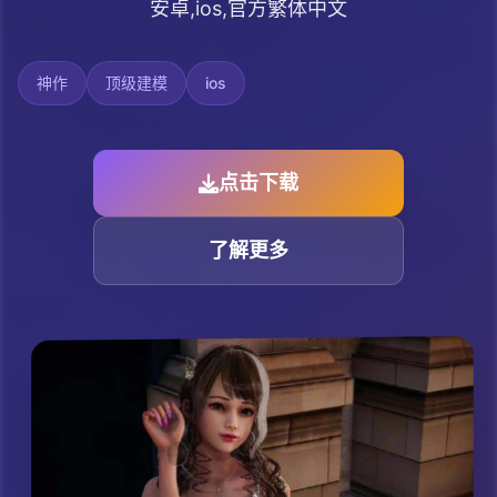
安卓,ios,官方繁体中文
神作
顶级建模
ios
点击下载
了解更多