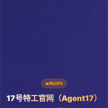
精品游戏
17号特工官网（Agent17）