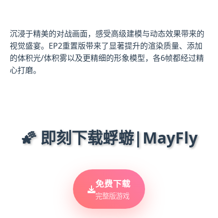
沉浸于精美的对战画面，感受高级建模与动态效果带来的
视觉盛宴。EP2重置版带来了显著提升的渲染质量、添加
的体积光/体积雾以及更精细的形象模型，各6帧都经过精
心打磨。
🌠 即刻下载蜉蝣|MayFly
免费下载
完整版游戏