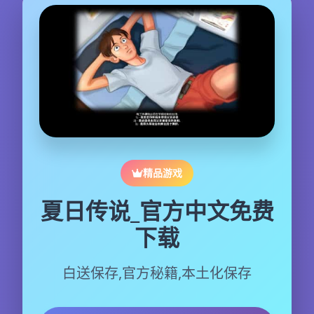
精品游戏
夏日传说_官方中文免费
下载
白送保存,官方秘籍,本土化保存