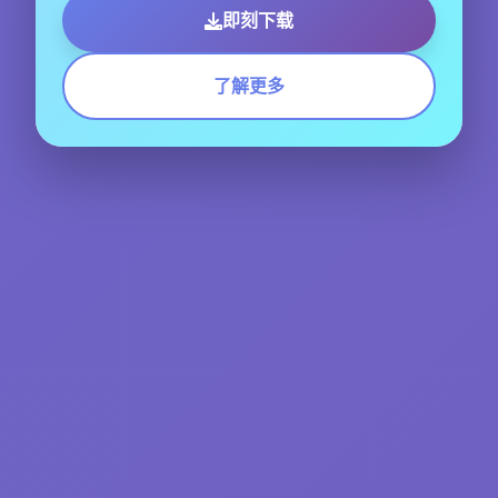
即刻下载
了解更多