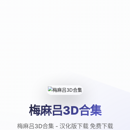
梅麻吕3D合集
梅麻吕3D合集 - 汉化版下载 免费下载