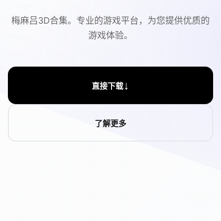
梅麻吕3D合集。专业的游戏平台，为您提供优质的
游戏体验。
↓
直接下载
了解更多