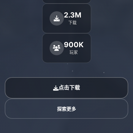
2.3M
下载
900K
玩家
点击下载
探索更多