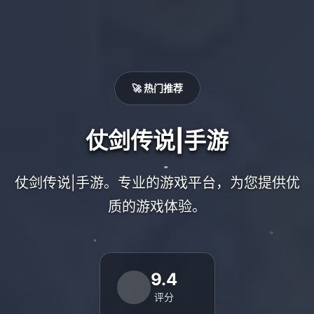
🚀 热门推荐
仗剑传说|手游
仗剑传说|手游。专业的游戏平台，为您提供优
质的游戏体验。
9.4
评分