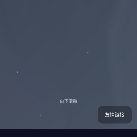
向下滚动
友情链接