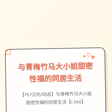
★
✦
♡
与青梅竹马大小姐甜密
性福的同居生活
【PC/汉化/动态】与青梅竹马大小姐
甜密性福的同居生活【1.36G】