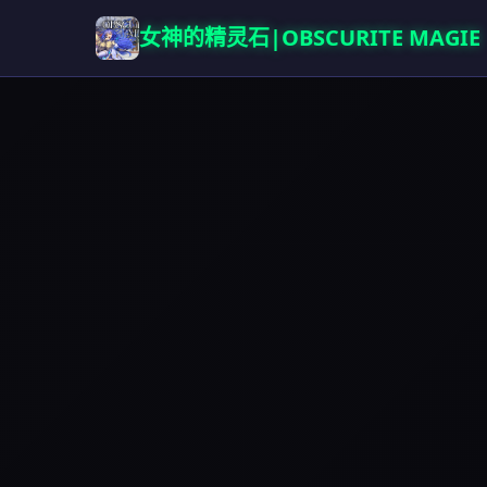
女神的精灵石|OBSCURITE MAGIE