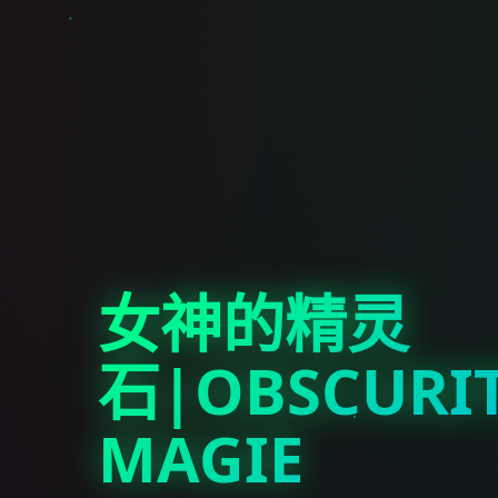
女神的精灵
石|OBSCURI
MAGIE