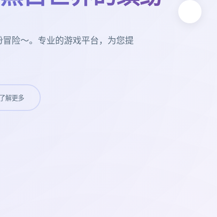
纷冒险～。专业的游戏平台，为您提
了解更多