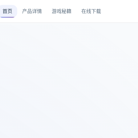
首页
产品详情
游戏秘籍
在线下载