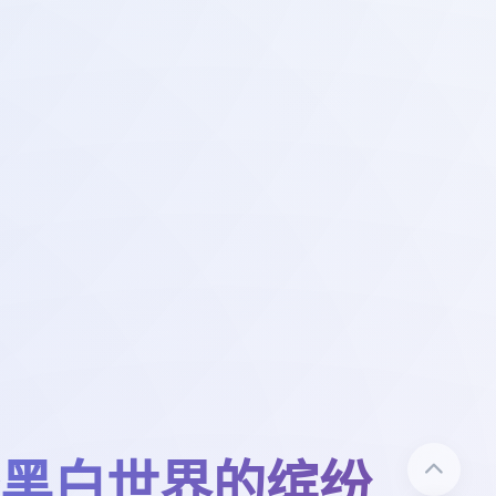
黑白世界的缤纷