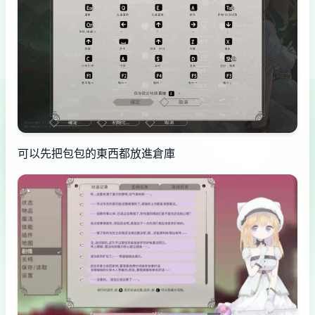
可以先把包包的東西都放進倉庫