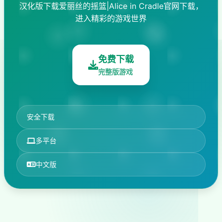
汉化版下载爱丽丝的摇篮|Alice in Cradle官网下载，
进入精彩的游戏世界
免费下载
完整版游戏
安全下载
多平台
中文版