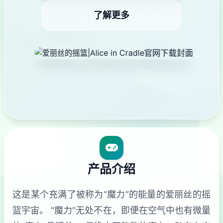
了解更多
产品介绍
这是某个充满了被称为“魔力”的能量的爱丽丝的摇
篮宇宙。 “魔力”无处不在，即便在空气中也有微量