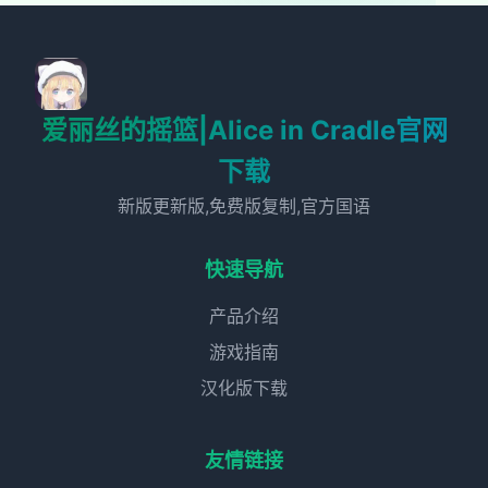
爱丽丝的摇篮|Alice in Cradle官网
下载
新版更新版,免费版复制,官方国语
快速导航
产品介绍
游戏指南
汉化版下载
友情链接