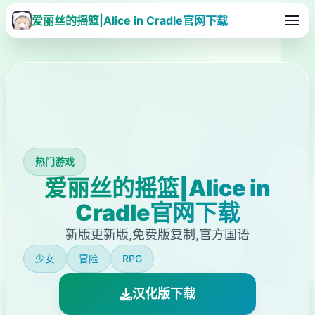
爱丽丝的摇篮|Alice in Cradle官网下载
热门游戏
爱丽丝的摇篮|Alice in
Cradle官网下载
新版更新版,免费版复制,官方国语
少女
冒险
RPG
汉化版下载