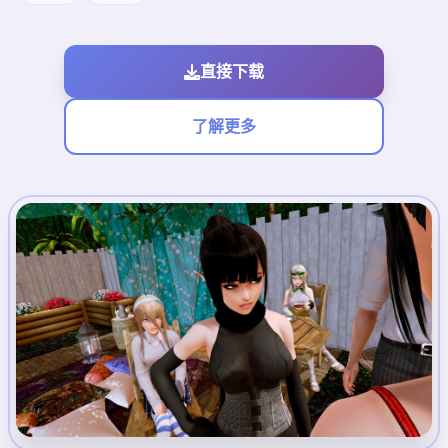
直接下载
了解更多