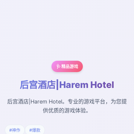
🩺 精品游戏
后宫酒店|Harem Hotel
后宫酒店|Harem Hotel。专业的游戏平台，为您提
供优质的游戏体验。
#神作
#爆款