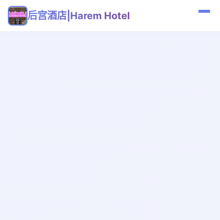
后宫酒店|Harem Hotel