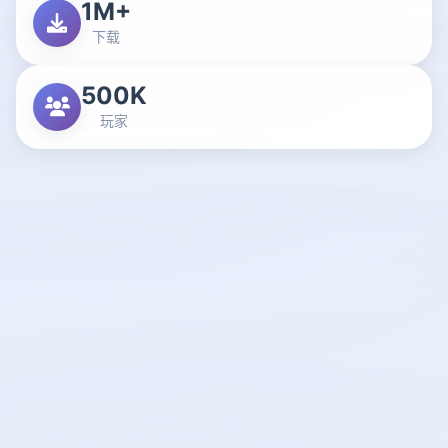
1M+
下载
500K
玩家