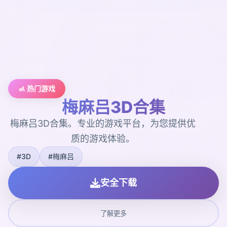
🚮 热门游戏
梅麻吕3D合集
梅麻吕3D合集。专业的游戏平台，为您提供优
质的游戏体验。
#3D
#梅麻吕
安全下载
了解更多