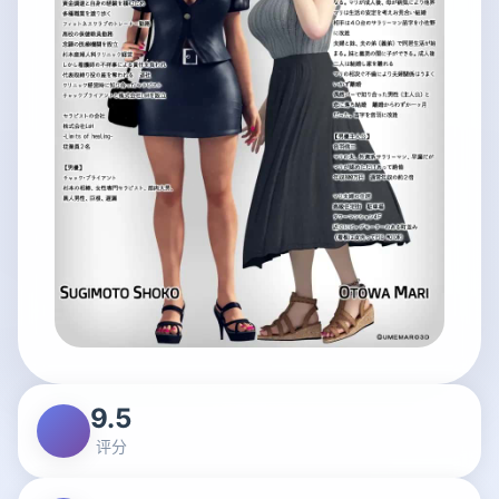
9.5
评分