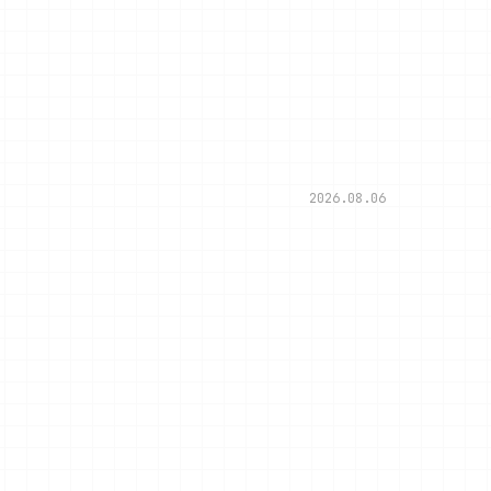
2026.08.06