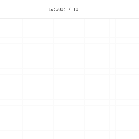
16:30
06 / 10