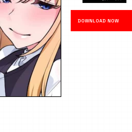
DOWNLOAD NOW