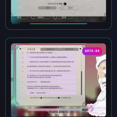
DATA-04