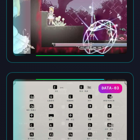
DATA-03