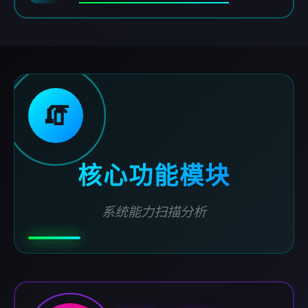
🧯
核心功能模块
系统能力扫描分析