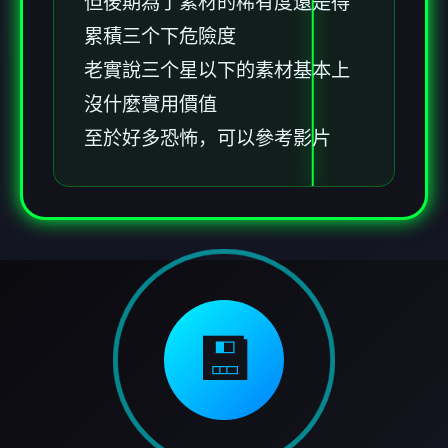
但後期為了素材的稀有度還是得
累積三个下危險度
老實說三个星以下的素材基本上
沒什麼實用價值
至於好多恐怖，可以參考影片
💾