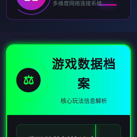
多维度网络连接系统
游戏数据档
⚖️
案
核心玩法信息解析