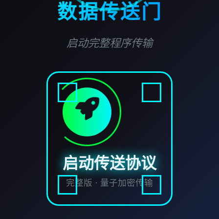
数据传送门
启动完整程序传输
启动传送协议
完整版 · 量子加密传输