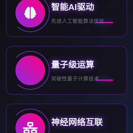
智能AI驱动
先进人工智能算法优化
量子级运算
突破性量子计算技术
神经网络互联