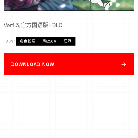
Ver1.5,官方国语版+DLC
TAGS:
角色扮演
动态CV
江湖
→
DOWNLOAD NOW