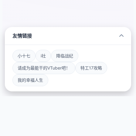
友情链接
小十七
i社
降临战纪
请成为最能干的VTuber吧！
特工17攻略
我的幸福人生