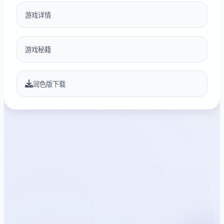
游戏详情
游戏秘籍
润色版下载