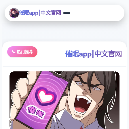
催眠app|中文官网
📞 热门推荐
催眠app|中文官网