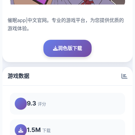
催眠app|中文官网。专业的游戏平台，为您提供优质的
游戏体验。
润色版下载
游戏数据
9.3
评分
1.5M
下载